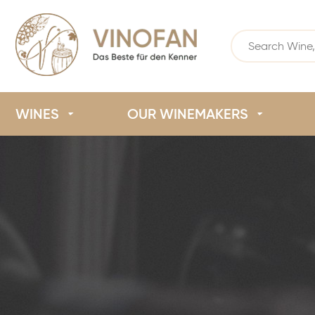
WINES
OUR WINEMAKERS